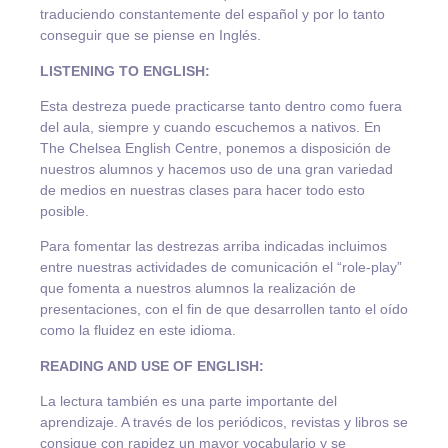
traduciendo constantemente del español y por lo tanto
conseguir que se piense en Inglés.
LISTENING TO ENGLISH:
Esta destreza puede practicarse tanto dentro como fuera
del aula, siempre y cuando escuchemos a nativos. En
The Chelsea English Centre, ponemos a disposición de
nuestros alumnos y hacemos uso de una gran variedad
de medios en nuestras clases para hacer todo esto
posible.
Para fomentar las destrezas arriba indicadas incluimos
entre nuestras actividades de comunicación el “role-play”
que fomenta a nuestros alumnos la realización de
presentaciones, con el fin de que desarrollen tanto el oído
como la fluidez en este idioma.
READING AND USE OF ENGLISH:
La lectura también es una parte importante del
aprendizaje. A través de los periódicos, revistas y libros se
consigue con rapidez un mayor vocabulario y se