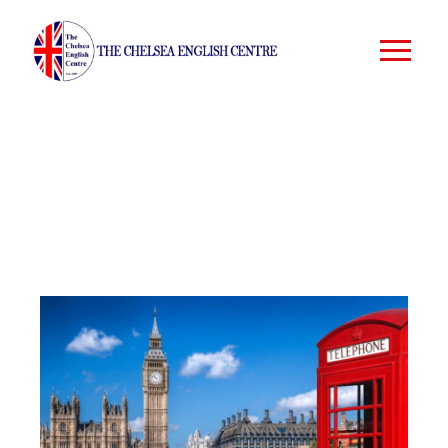
Metodología