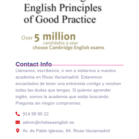
Contact Info
Llámanos, escríbenos, o ven a visitarnos a nuestra
academia en Rivas Vaciamadrid. Estaremos
encantados de tener una entrevista contigo y resolver
todas las dudas que tengas. Si quieres aprender
inglés, somos la academia que estás buscando.
Pregunta sin ningún compromiso.
914 99 90 22
admin@chelseaenglish.es
Av. de Pablo Iglesias, 84. Rivas-Vaciamadrid