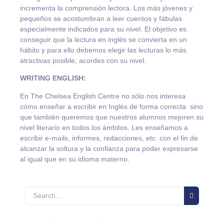
incrementa la comprensión lectora. Los más jóvenes y
pequeños se acostumbran a leer cuentos y fábulas
especialmente indicados para su nivel. El objetivo es
conseguir que la lectura en inglés se convierta en un
hábito y para ello debemos elegir las lecturas lo más
atractivas posible, acordes con su nivel.
WRITING ENGLISH:
En The Chelsea English Centre no sólo nos interesa
cómo enseñar a escribir en Inglés de forma correcta sino
que también queremos que nuestros alumnos mejoren su
nivel literario en todos los ámbitos. Les enseñamos a
escribir e-mails, informes, redacciones, etc. con el fin de
alcanzar la soltura y la confianza para poder expresarse
al igual que en su idioma materno.