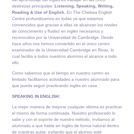
destrezas principales:
Listening, Speaking, Writing,
Reading & Use of English.
En The Chelsea English
Centre profundizamos en todas ya que estamos
convencidos que gracias a ellas se alcanzan los niveles
de conocimiento y fluidez en inglés necesarios y
reconocidos por la Universidad de Cambridge. Desde
hace años nos hemos convertido en el único centro
examinador de la Universidad Cambridge en Rivas, lo
cual facilita a todos nuestros alumnos el alcance a todo
ello.
Como sabemos que el tiempo en nuestro centro es
limitado facilitamos actividades a nuestro alumnado para
que pueda seguir practicando inglés en casa.
SPEAKING IN ENGLISH:
La mejor manera de mejorar cualquier idioma es practicar
el mismo de forma continuada. Nuestro profesorado lo
sabe y con el soporte de nuestro método, invitamos al
alumnado a que hable en Inglés de forma natural dentro
de nuestras aulas, evitando que el alumno esté